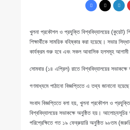
খুলনা প্রকৌশল ও প্রযুক্তি বিশ্ববিদ্যালয়ের (কুয়েট) শি
শিক্ষার্থীকে সাময়িক বহিষ্কার করা হয়েছে। সভার সিদ্ধ
কার্যক্রম শুরু হবে এবং সকল আবাসিক হলসমূহ আগামী ২ 
সোমবার (১৪ এপ্রিল) রাতে বিশ্ববিদ্যালয়ের সভাকক্ষে 
গণমাধ্যমে পাঠানো বিজ্ঞপ্তিতে এ তথ্য জানানো হয়েছ
সংবাদ বিজ্ঞপ্তিতে বলা হয়, খুলনা প্রকৌশল ও প্রযুক্ত
বিশ্ববিদ্যালয়ের সভাকক্ষে অনুষ্ঠিত হয়। আলোচ্যসূচ
পরিপ্রেক্ষিতে গত ১৯ ফেব্রুয়ারি অনুষ্ঠিত ৯৮তম (জরু