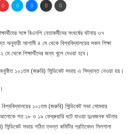
ক্ষার্থীদের সঙ্গে বিএনপি নেতাকর্মীদের সংঘর্ষের ঘটনায় ৩৭
ান্ত অনুযায়ী আগামী ৪ মে থেকে বিশ্ববিদ্যালয়ের সকল শিক্ষা
মে থেকে শিক্ষার্থীদের জন্য খুলে দেওয়া হবে।
অনুষ্ঠিত ১০১তম (জরুরি) সিন্ডিকেট সভায় এ সিদ্ধান্ত নেওয়া হয়।
ে।
ি বিশ্ববিদ্যালয়ের ১০১তম (জরুরি) সিন্ডিকেট সভা সোমবার
ির আলোকে গত ১৮ ও ১৯ ফেব্রুয়ারি ঘটে যাওয়া দুঃখজনক ঘটনার
রি) সিন্ডিকেট সভায় গঠিত তদন্ত কমিটির প্রতিবেদন সিলগালা