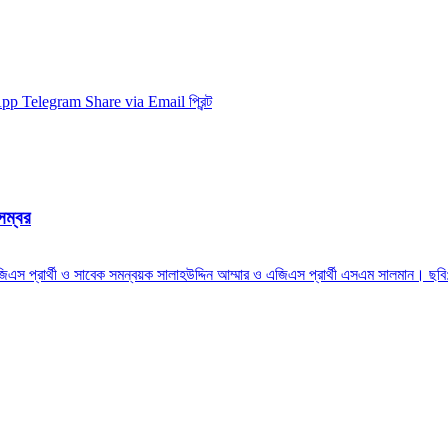
App
Telegram
Share via Email
প্রিন্ট
েম্বর