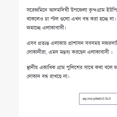
সরেজমিনে আদমদিঘী উপজেলা কুন্দগ্রাম ইউপি 
থাকলেও চা স্টল গুলো এখন বন্ধ করা হচ্ছে না
জমাচ্ছে এলাকাবাসী।
এসব প্রত্যন্ত এলাকায় প্রাশাসন সবসময় নজরদা
দোকানীরা, এমন মন্তব্য করছেন এলাকাবাসী ।
স্থানীয় একাধিক গ্রাম পুলিশের সাথে কথা বলে
দোকান বন্ধ রাখছে না।