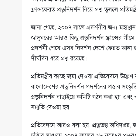
ফ্রান্সফেরত প্রত্ননিদর্শন নিয়ে প্রশ্ন তুললে প্রত
জানা গেছে, ২০০৭ সালে প্রদর্শনীর জন্য মহাস্থান
জাদুঘরের আরও কিছু প্রত্ননিদর্শন ফ্রান্সের 
প্রদর্শনী শেষে এসব নিদর্শন দেশে ফেরত আনা হ
দীর্ঘদিন ধরে প্রশ্ন রয়েছে।
প্রতিমন্ত্রীর কাছে জমা দেওয়া প্রতিবেদনে উল্লে
বাংলাদেশের প্রত্ননিদর্শন প্রদর্শনের প্রস্তাব সং
প্রত্ননিদর্শন বাছাইয়ে কমিটি গঠন করা হয় এবং 
সম্মতি দেওয়া হয়।
প্রতিবেদনে আরও বলা হয়, প্রত্নতত্ত্ব অধিদপ্তর, 
চুক্তির মাধ্যমে ২০০৭ সালের ১৮ নভেম্বর প্রত্নবস্তু