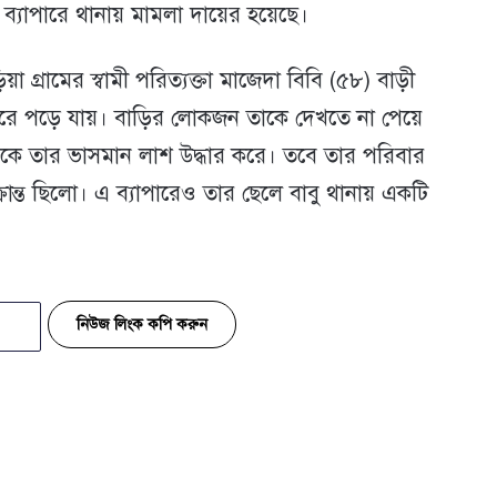
ব্যাপারে থানায় মামলা দায়ের হয়েছে।
রামের স্বামী পরিত্যক্তা মাজেদা বিবি (৫৮) বাড়ী
কুরে পড়ে যায়। বাড়ির লোকজন তাকে দেখতে না পেয়ে
 থেকে তার ভাসমান লাশ উদ্ধার করে। তবে তার পরিবার
আক্রান্ত ছিলো। এ ব্যাপারেও তার ছেলে বাবু থানায় একটি
নিউজ লিংক কপি করুন