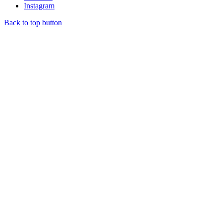
Instagram
Back to top button