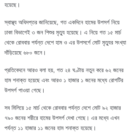
হয়েছে।
স্বাস্থ্য অধিদপ্তর জানিয়েছে, গত একদিনে হামের উপসর্গ নিয়ে
ঢাকা বিভাগেই ৩ জন শিশুর মৃত্যু হয়েছে। এ নিয়ে গত ১৫ মার্চ
থেকে রোববার পর্যন্ত দেশে হাম ও এর উপসর্গে মোট মৃত্যুর সংখ্যা
দাঁড়িয়েছে ৬৮০ জনে।
প্রতিবেদনে আরও বলা হয়, গত ২৪ ঘণ্টায় নতুন করে ৬২ জনের
হাম শনাক্ত হয়েছে এবং আরও ১ হাজার ১ জনের মধ্যে রোগটির
উপসর্গ পাওয়া গেছে।
সব মিলিয়ে ১৫ মার্চ থেকে রোববার পর্যন্ত দেশে মোট ৯২ হাজার
৭৯০ জনের শরীরে হামের উপসর্গ দেখা গেছে। এর মধ্যে এখন
পর্যন্ত ১১ হাজার ১১ জনের হাম শনাক্ত হয়েছে।