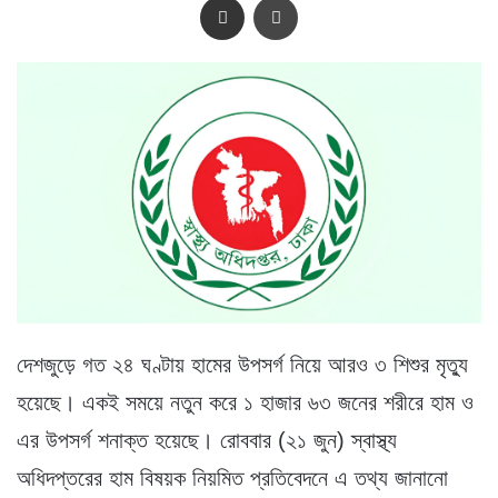
দেশজুড়ে গত ২৪ ঘণ্টায় হামের উপসর্গ নিয়ে আরও ৩ শিশুর মৃত্যু
হয়েছে। একই সময়ে নতুন করে ১ হাজার ৬৩ জনের শরীরে হাম ও
এর উপসর্গ শনাক্ত হয়েছে। রোববার (২১ জুন) স্বাস্থ্য
অধিদপ্তরের হাম বিষয়ক নিয়মিত প্রতিবেদনে এ তথ্য জানানো