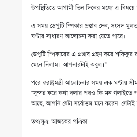
উপস্থিতিতে আগামী তিন দিনের মধ্যে এ বিষয়ে প
এ সময় ডেপুটি স্পিকার প্রস্তাব দেন, সংসদ ম
ঘণ্টার সাধারণ আলোচনা করা যেতে পারে।
ডেপুটি স্পিকারের এ প্রস্তাব গ্রহণ করে শফিক
মেনে নিলাম। আপনারটাই কবুল।”
পরে স্বরাষ্ট্রমন্ত্রী আলোচনার সময় এক ঘণ্টায় স
“সুন্দর করে কথা বলার পরও কি মন গলাইতে
আছে, আপনি যেটা সর্বোত্তম মনে করেন, সেট
তথ্যসূত্র: আজকের পত্রিকা