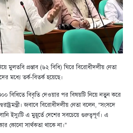
য়ে মুলতবি প্রস্তাব (৬২ বিধি) ঘিরে বিরোধীদলীয় নেতা
মদের মধ্যে তর্ক-বিতর্ক হয়েছে।
র ৩০০ বিধিতে বিবৃতি দেওয়ার পর বিষয়টি নিয়ে নতুন করে
রাষ্ট্রমন্ত্রী। জবাবে বিরোধীদলীয় নেতা বলেন, “সংসদে
ি ইস্যুটি এ মুহূর্তে দেশের সবচেয়ে গুরুত্বপূর্ণ। এ
কার কোনো সার্থকতা থাকে না।”