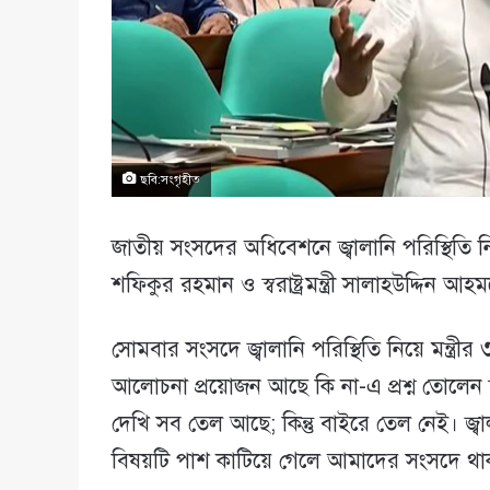
ছবি:সংগৃহীত
জাতীয় সংসদের অধিবেশনে জ্বালানি পরিস্থিতি নি
শফিকুর রহমান ও স্বরাষ্ট্রমন্ত্রী সালাহউদ্দিন আহ
সোমবার সংসদে জ্বালানি পরিস্থিতি নিয়ে মন্ত্রী
আলোচনা প্রয়োজন আছে কি না-এ প্রশ্ন তোলেন স্ব
দেখি সব তেল আছে; কিন্তু বাইরে তেল নেই। জ্বালান
বিষয়টি পাশ কাটিয়ে গেলে আমাদের সংসদে থা