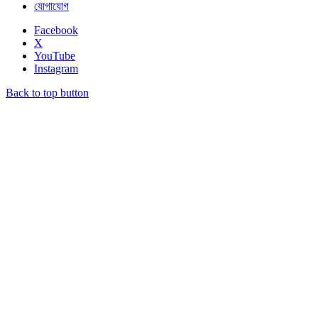
যোগাযোগ
Facebook
X
YouTube
Instagram
Back to top button