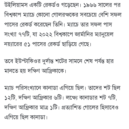
উইলিয়ামস একটি রেকর্ডও গড়েছেন। ১৯৬৬ সালের পর
বিশ্বকাপ ম্যাচে কোনো গোলরক্ষকের সবচেয়ে বেশি সফল
পাসের রেকর্ড করেছেন তিনি। ম্যাচে তার সফল পাস
সংখ্যা ৭৭টি, যা ২০২২ বিশ্বকাপে জার্মানির ম্যানুয়েল
নয়্যারের ৫১ পাসের রেকর্ড ছাড়িয়ে গেছে।
তবে ইউস্টাকিওর দুর্দান্ত শটের সামনে শেষ পর্যন্ত হার
মানতে হয় দক্ষিণ আফ্রিকাকে।
ম্যাচ পরিসংখ্যানে কানাডা এগিয়ে ছিল। তাদের শট ছিল
১২টি, দক্ষিণ আফ্রিকার ৬টি। লক্ষ্যে কানাডার শট ৭টি,
দক্ষিণ আফ্রিকার মাত্র ১টি। প্রত্যাশিত গোলের হিসাবেও
এগিয়ে ছিল কানাডা।