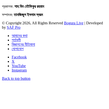
প্রকাশক:
শাহ বিন তৌফিকুর রহমান
সম্পাদক:
তানজিজুল ইসলাম স্বরন
© Copyright 2026, All Rights Reserved
Bogura Live
| Developed
by
SAF Pro
আমাদের কথা
শর্তাবলী
বিজ্ঞাপনের নীতিমালা
যোগাযোগ
Facebook
X
YouTube
Instagram
Back to top button