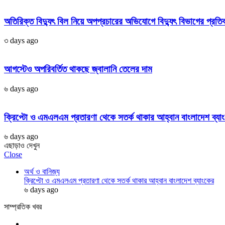
অতিরিক্ত বিদ্যুৎ বিল নিয়ে অপপ্রচারের অভিযোগে বিদ্যুৎ বিভাগের প্রতি
৩ days ago
আগস্টেও অপরিবর্তিত থাকছে জ্বালানি তেলের দাম
৬ days ago
ক্রিপ্টো ও এমএলএম প্রতারণা থেকে সতর্ক থাকার আহ্বান বাংলাদেশ ব্যা
৬ days ago
এছাড়াও দেখুন
Close
অর্থ ও বানিজ্য
ক্রিপ্টো ও এমএলএম প্রতারণা থেকে সতর্ক থাকার আহ্বান বাংলাদেশ ব্যাংকের
৬ days ago
সাম্প্রতিক খবর