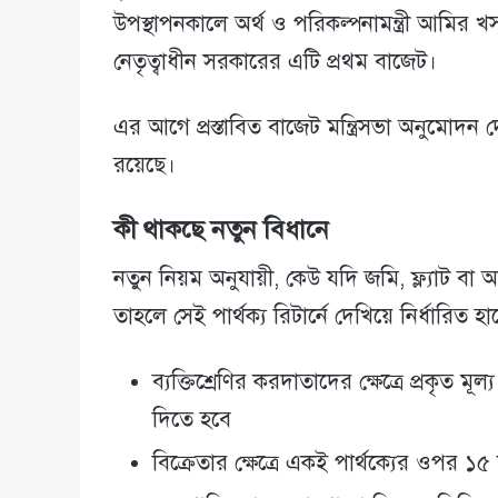
উপস্থাপনকালে অর্থ ও পরিকল্পনামন্ত্রী আমির খ
নেতৃত্বাধীন সরকারের এটি প্রথম বাজেট।
এর আগে প্রস্তাবিত বাজেট মন্ত্রিসভা অনুমোদন
রয়েছে।
কী থাকছে নতুন বিধানে
নতুন নিয়ম অনুযায়ী, কেউ যদি জমি, ফ্ল্যাট বা অ
তাহলে সেই পার্থক্য রিটার্নে দেখিয়ে নির্ধারিত 
ব্যক্তিশ্রেণির করদাতাদের ক্ষেত্রে প্রকৃত
দিতে হবে
বিক্রেতার ক্ষেত্রে একই পার্থক্যের ওপর 