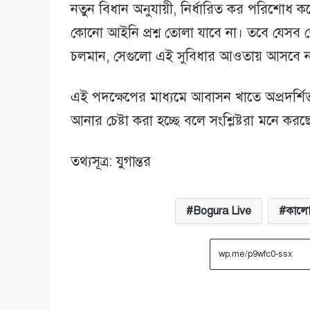
নতুন বিধান অনুযায়ী, নির্ধারিত কর পরিশোধ কর
কোনো আইনি প্রশ্ন তোলা যাবে না। তবে যেসব 
চলমান, সেগুলো এই সুবিধার আওতায় আসবে ন
এই পদক্ষেপের মাধ্যমে আবাসন খাতে অপ্রদর্শি
আনার চেষ্টা করা হচ্ছে বলে সংশ্লিষ্টরা মনে করছ
তথ্যসূত্র: যুগান্তর
Bogura Live
কালো