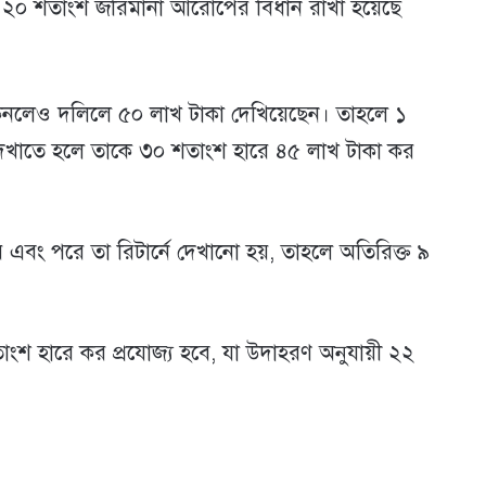
্ত ২০ শতাংশ জরিমানা আরোপের বিধান রাখা হয়েছে
ট কিনলেও দলিলে ৫০ লাখ টাকা দেখিয়েছেন। তাহলে ১
ে দেখাতে হলে তাকে ৩০ শতাংশ হারে ৪৫ লাখ টাকা কর
করে এবং পরে তা রিটার্নে দেখানো হয়, তাহলে অতিরিক্ত ৯
তাংশ হারে কর প্রযোজ্য হবে, যা উদাহরণ অনুযায়ী ২২