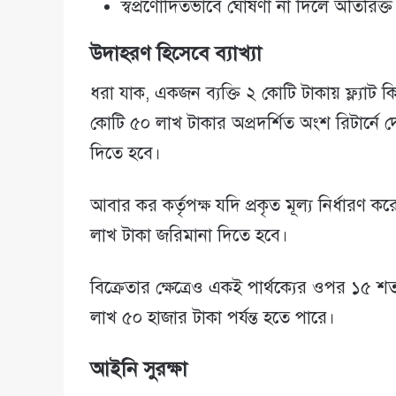
স্বপ্রণোদিতভাবে ঘোষণা না দিলে অতিরিক
উদাহরণ হিসেবে ব্যাখ্যা
ধরা যাক, একজন ব্যক্তি ২ কোটি টাকায় ফ্ল্যা
কোটি ৫০ লাখ টাকার অপ্রদর্শিত অংশ রিটার্ন
দিতে হবে।
আবার কর কর্তৃপক্ষ যদি প্রকৃত মূল্য নির্ধারণ 
লাখ টাকা জরিমানা দিতে হবে।
বিক্রেতার ক্ষেত্রেও একই পার্থক্যের ওপর ১৫ শ
লাখ ৫০ হাজার টাকা পর্যন্ত হতে পারে।
আইনি সুরক্ষা