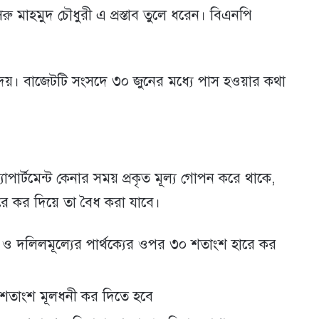
সরু মাহমুদ চৌধুরী এ প্রস্তাব তুলে ধরেন। বিএনপি
 দেয়। বাজেটটি সংসদে ৩০ জুনের মধ্যে পাস হওয়ার কথা
্যাপার্টমেন্ট কেনার সময় প্রকৃত মূল্য গোপন করে থাকে,
হারে কর দিয়ে তা বৈধ করা যাবে।
 মূল্য ও দলিলমূল্যের পার্থক্যের ওপর ৩০ শতাংশ হারে কর
১৫ শতাংশ মূলধনী কর দিতে হবে