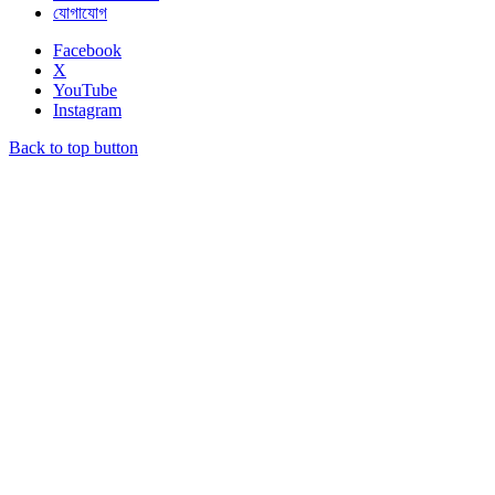
যোগাযোগ
Facebook
X
YouTube
Instagram
Back to top button