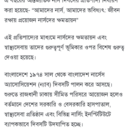
এ বছরের আন্তর্জাতিক নার্স দিবসের প্রতিপাদ্য নির্ধারণ
করা হয়েছে- “আমাদের নার্স, আমাদের ভবিষ্যৎ: জীবন
রক্ষায় প্রয়োজন নার্সদের ক্ষমতায়ন”
এই প্রতিপাদ্যের মাধ্যমে নার্সদের ক্ষমতায়ন এবং
স্বাস্থ্যসেবায় তাদের গুরুত্বপূর্ণ ভূমিকার ওপর বিশেষ গুরুত্ব
দেওয়া হয়েছে।
বাংলাদেশে ১৯৭৪ সাল থেকে বাংলাদেশ নার্সেস
অ্যাসোসিয়েশন (ন্যাব) দিবসটি পালন করে আসছে।
শুরুতে রাজধানী ঢাকায় সীমিত পরিসরে আয়োজন হলেও
বর্তমানে দেশের সরকারি ও বেসরকারি হাসপাতাল,
স্বাস্থ্যসেবা প্রতিষ্ঠান এবং বিভিন্ন নার্সিং ইনস্টিটিউটে
ব্যাপকভাবে দিবসটি উদযাপিত হচ্ছে।