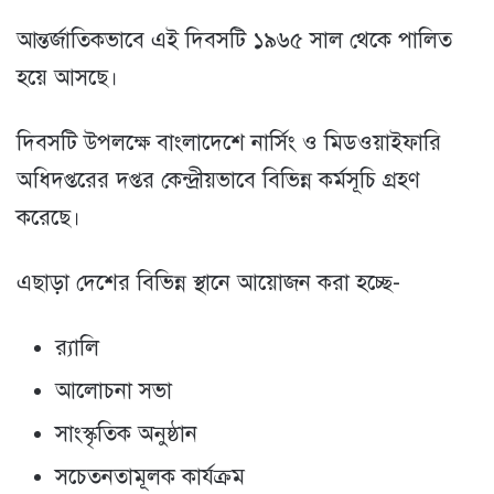
আন্তর্জাতিকভাবে এই দিবসটি ১৯৬৫ সাল থেকে পালিত
হয়ে আসছে।
দিবসটি উপলক্ষে বাংলাদেশে নার্সিং ও মিডওয়াইফারি
অধিদপ্তরের দপ্তর কেন্দ্রীয়ভাবে বিভিন্ন কর্মসূচি গ্রহণ
করেছে।
এছাড়া দেশের বিভিন্ন স্থানে আয়োজন করা হচ্ছে-
র‍্যালি
আলোচনা সভা
সাংস্কৃতিক অনুষ্ঠান
সচেতনতামূলক কার্যক্রম