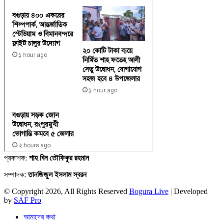
প্রকাশক:
শাহ বিন তৌফিকুর রহমান
সম্পাদক:
তানজিজুল ইসলাম স্বরন
© Copyright 2026, All Rights Reserved
Bogura Live
| Developed
by
SAF Pro
আমাদের কথা