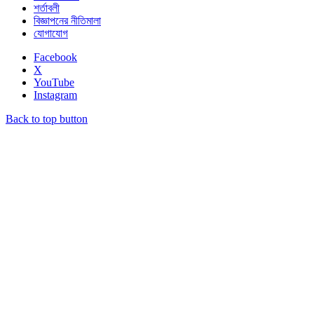
শর্তাবলী
বিজ্ঞাপনের নীতিমালা
যোগাযোগ
Facebook
X
YouTube
Instagram
Back to top button