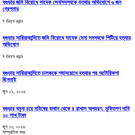
বগুড়ায় জমি বিরোধে সাবেক সেনাসদস্যকে হত্যার অভিযোগে ৬ জন
গ্রেপ্তার
৪ days ago
বগুড়ার সারিয়াকান্দিতে জমি বিরোধে সাবেক সেনা সদস্যকে পিটিয়ে হত্যার
অভিযোগ
৪ days ago
বগুড়ায় সারিয়াকান্দিতে চালককে শ্বাসরোধে হত্যার পর অটোরিকশা
ছিনতাই
জুন ২৯, ২০২৬
বগুড়ার যমুনা চরে মহিষের বাথান থেকে ৪ রাখাল অপহরণ, মুক্তিপণ দাবি
২০ লাখ টাকা
জুন ১৩, ২০২৬
সাম্প্রতিক খবর